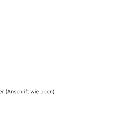
er (Anschrift wie oben)