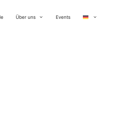
de
Über uns
Events