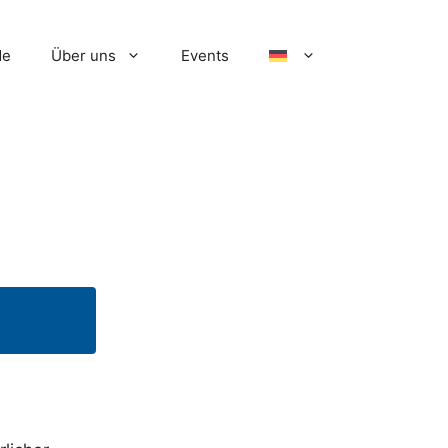
de
Über uns
Events