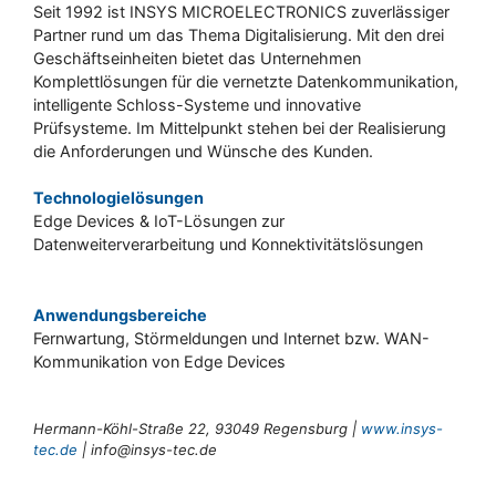
Seit 1992 ist INSYS MICROELECTRONICS zuverlässiger
Partner rund um das Thema Digitalisierung. Mit den drei
Geschäftseinheiten bietet das Unternehmen
Komplettlösungen für die vernetzte Datenkommunikation,
intelligente Schloss-Systeme und innovative
Prüfsysteme. Im Mittelpunkt stehen bei der Realisierung
die Anforderungen und Wünsche des Kunden.
Technologielösungen
Edge Devices & IoT-Lösungen zur
Datenweiterverarbeitung und Konnektivitätslösungen
Anwendungsbereiche
Fernwartung, Störmeldungen und Internet bzw. WAN-
Kommunikation von Edge Devices
Hermann-Köhl-Straße 22, 93049 Regensburg |
www.insys-
tec.de
| info@insys-tec.de