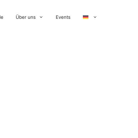
de
Über uns
Events