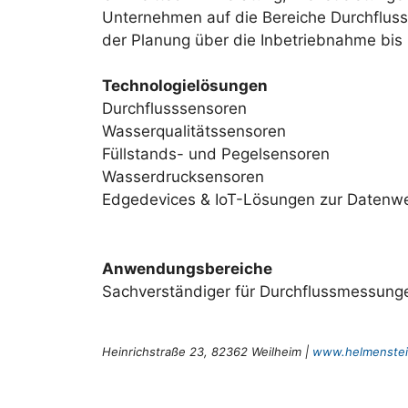
Unternehmen auf die Bereiche Durchfluss
der Planung über die Inbetriebnahme bis
Technologielösungen
Durchflusssensoren
Wasserqualitätssensoren
Füllstands- und Pegelsensoren
Wasserdrucksensoren
Edgedevices & IoT-Lösungen zur Datenwei
Anwendungsbereiche
Sachverständiger für Durchflussmessung
Heinrichstraße 23, 82362 Weilheim |
www.helmenstei