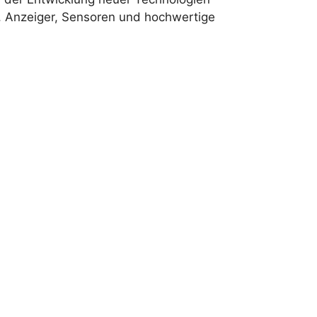
er, Anzeiger, Sensoren und hochwertige