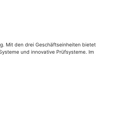
. Mit den drei Geschäftseinheiten bietet
-Systeme und innovative Prüfsysteme. Im