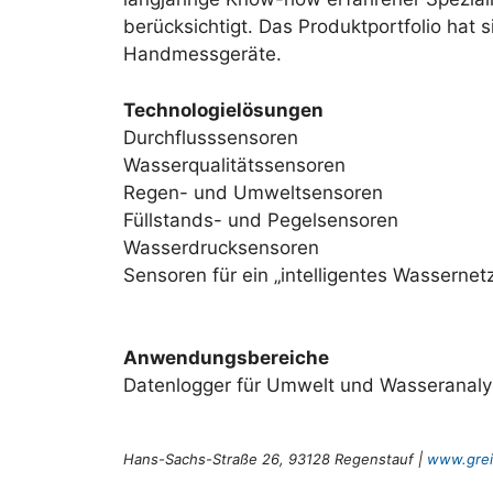
berücksichtigt. Das Produktportfolio hat 
Handmessgeräte.
Technologielösungen
Durchflusssensoren
Wasserqualitätssensoren
Regen- und Umweltsensoren
Füllstands- und Pegelsensoren
Wasserdrucksensoren
Sensoren für ein „intelligentes Wasserne
Anwendungsbereiche
Datenlogger für Umwelt und Wasseranal
Hans-Sachs-Straße 26, 93128 Regenstauf |
www.grei