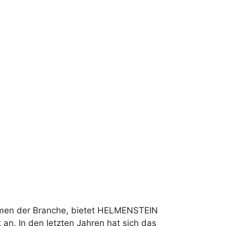
hmen der Branche, bietet HELMENSTEIN
n. In den letzten Jahren hat sich das