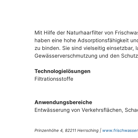
Mit Hilfe der Naturhaarfilter von Frischw
haben eine hohe Adsorptionsfähigkeit un
zu binden. Sie sind vielseitig einsetzbar
Gewässerverschmutzung und den Schutz
Technologielösungen
Filtrationsstoffe
Anwendungsbereiche
Entwässerung von Verkehrsflächen, Scha
Prinzenhöhe 4, 82211 Herrsching |
www.frischwasser